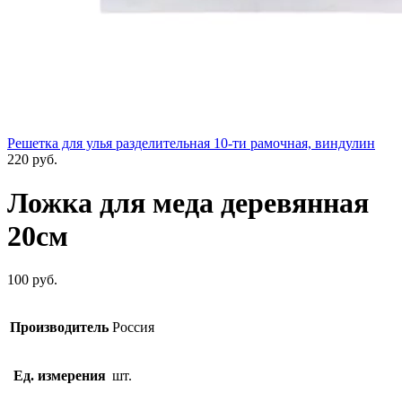
Решетка для улья разделительная 10-ти рамочная, виндулин
220
руб.
Ложка для меда деревянная
20см
100
руб.
Производитель
Россия
Ед. измерения
шт.