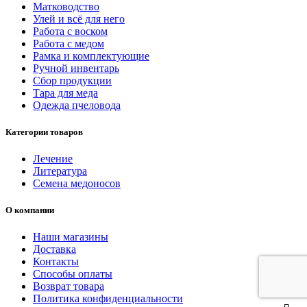
Матководство
Улей и всё для него
Работа с воском
Работа с медом
Рамка и комплектующие
Ручной инвентарь
Сбор продукции
Тара для меда
Одежда пчеловода
Категории товаров
Лечение
Литература
Семена медоносов
О компании
Наши магазины
Доставка
Контакты
Способы оплаты
Возврат товара
Политика конфиденциальности