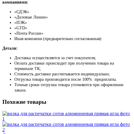
компаниями:
«СДЭК»
«Деловые Линии»
«ПЭК»
«GТD»
«Почта России»
Иная компания (предварительно согласованная)
Детали:
Доставка осуществляется за счет покупателя;
Оплата доставки происходит при получении товара на
терминале ТК;
Стоимость доставки рассчитывается индивидуально;
Отгрузка товара производится после 100% предоплаты.
Точные сроки отгрузки товара уточняются при оформлении
заказа.
Похожие товары