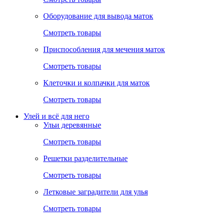
Оборудование для вывода маток
Смотреть товары
Приспособления для мечения маток
Смотреть товары
Клеточки и колпачки для маток
Смотреть товары
Улей и всё для него
Ульи деревянные
Смотреть товары
Решетки разделительные
Смотреть товары
Летковые заградители для улья
Смотреть товары