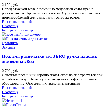
2 150
руб.
Перед откачкой меда с помощью медогонок соты нужно
распечатать и убрать наросты воска. Существует множество
приспособлений для распечатки сотовых рамок.
В список желаний
В корзину
Быстрый просмотр
Сравнить
Закрыть
Нож для распечатки сот JERO ручка пластик
две волны 28см
2 700
руб.
Опытные пасечники хорошо знают сколько сил требуется при
выработке меда. Поэтому высоко ценят профессиональное
оборудование. Оно для них является настоящим
В список желаний
В корзину
Быстрый просмотр