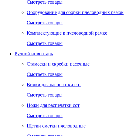
Смотреть товары
Оборудование для сборки пчеловодных рамок
Смотреть товары
Комплектующие к пчеловодной рамке
Смотреть товары
Ручной инвентарь
Стамески и скребки пасечные
Смотреть товары
Вилки для распечатки сот
Смотреть товары
Ножи для распечатки сот
Смотреть товары
Щетки сметки пчеловодные