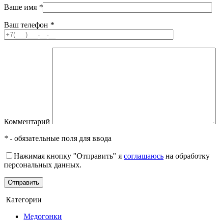
Ваше имя
*
Ваш телефон
*
Комментарий
*
- обязательные поля для ввода
Нажимая кнопку "Отправить" я
соглашаюсь
на обработку
персональных данных.
Категории
Медогонки