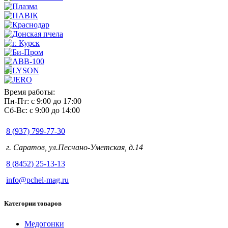
Время работы:
Пн-Пт: с 9:00 до 17:00
Сб-Вс: с 9:00 до 14:00
8 (937) 799-77-30
г. Саратов, ул.Песчано-Уметская, д.14
8 (8452) 25-13-13
info@pchel-mag.ru
Категории товаров
Медогонки