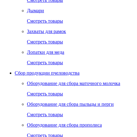
Смотреть товары
Дымари
Смотреть товары
Захваты для рамок
Смотреть товары
Лопатки для меда
Смотреть товары
Сбор продукции пчеловодства
Оборудование для сбора маточного молочка
Смотреть товары
Оборудование для сбора пыльцы и перги
Смотреть товары
Оборудование для сбора прополиса
Смотреть товары