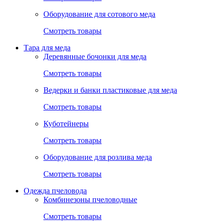
Оборудование для сотового меда
Смотреть товары
Тара для меда
Деревянные бочонки для меда
Смотреть товары
Ведерки и банки пластиковые для меда
Смотреть товары
Куботейнеры
Смотреть товары
Оборудование для розлива меда
Смотреть товары
Одежда пчеловода
Комбинезоны пчеловодные
Смотреть товары