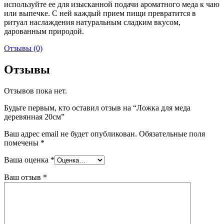
используйте ее для изысканной подачи ароматного меда к чаю
или выпечке. С ней каждый прием пищи превратится в
ритуал наслаждения натуральным сладким вкусом,
дарованным природой.
Отзывы (0)
Отзывы
Отзывов пока нет.
Будьте первым, кто оставил отзыв на “Ложка для меда
деревянная 20см”
Ваш адрес email не будет опубликован.
Обязательные поля
помечены
*
Ваша оценка
*
Ваш отзыв
*