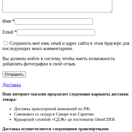
Имя
*
Email
*
Сохранить моё имя, email и адрес сайта в этом браузере для
последующих моих комментариев.
Вы должны войти в систему, чтобы иметь возможность
добавлять фотографии в свой отзыв.
Доставка
Наш интернет-магазин предлагает следующие варианты доставки
товара:
Доставка транспортной компанией по РФ;
Самовывоз со склада в Самаре или Саратове.
Курьерской службой «СДЭК» до постоматов OmniCDEK
Доставка осуществляется следующими транспортными