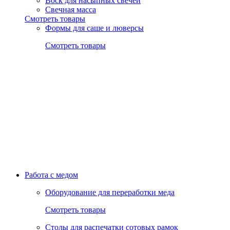
Воск для насыпных свечей
Свечная масса
Смотреть товары
Формы для саше и люверсы
Смотреть товары
Работа с медом
Оборудование для переработки меда
Смотреть товары
Столы для распечатки сотовых рамок