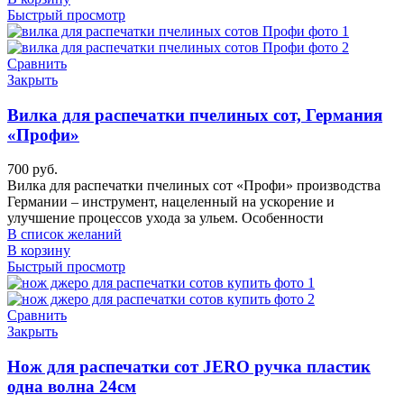
Быстрый просмотр
Сравнить
Закрыть
Вилка для распечатки пчелиных сот, Германия
«Профи»
700
руб.
Вилка для распечатки пчелиных сот «Профи» производства
Германии – инструмент, нацеленный на ускорение и
улучшение процессов ухода за ульем. Особенности
В список желаний
В корзину
Быстрый просмотр
Сравнить
Закрыть
Нож для распечатки сот JERO ручка пластик
одна волна 24см