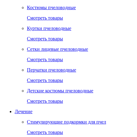
Костюмы пчеловодные
Смотреть товары
Куртки пчеловодные
Смотреть товары
Сетки лицевые пчеловодные
Смотреть товары
Перчатки пчеловодные
Смотреть товары
Детские костюмы пчеловодные
Смотреть товары
Лечение
Стимулирующие подкормки для пчел
Смотреть товары