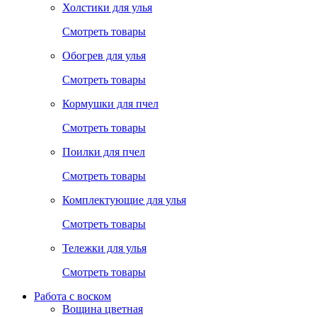
Холстики для улья
Смотреть товары
Обогрев для улья
Смотреть товары
Кормушки для пчел
Смотреть товары
Поилки для пчел
Смотреть товары
Комплектующие для улья
Смотреть товары
Тележки для улья
Смотреть товары
Работа с воском
Вощина цветная