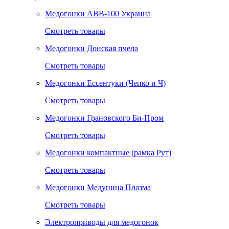
Медогонки ABB-100 Украина
Смотреть товары
Медогонки Донская пчела
Смотреть товары
Медогонки Ессентуки (Чепко и Ч)
Смотреть товары
Медогонки Грановского Би-Пром
Смотреть товары
Медогонки компактные (рамка Рут)
Смотреть товары
Медогонки Медуница Плазма
Смотреть товары
Электроприводы для медогонок