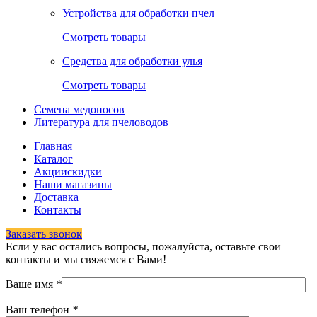
Устройства для обработки пчел
Смотреть товары
Средства для обработки улья
Смотреть товары
Семена медоносов
Литература для пчеловодов
Главная
Каталог
Акции
скидки
Наши магазины
Доставка
Контакты
Заказать звонок
Если у вас остались вопросы, пожалуйста, оставьте свои
контакты и мы свяжемся с Вами!
Ваше имя
*
Ваш телефон
*