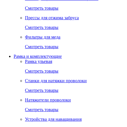
Смотреть товары
Прессы для отжима забруса
Смотреть товары
Фильтры для меда
Смотреть товары
Рамка и комплектующие
Рамка ульевая
Смотреть товары
Станки для натяжки проволоки
Смотреть товары
Натяжители проволоки
Смотреть товары
Устройства для наващивания