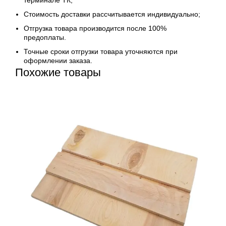
Стоимость доставки рассчитывается индивидуально;
Отгрузка товара производится после 100%
предоплаты.
Точные сроки отгрузки товара уточняются при
оформлении заказа.
Похожие товары