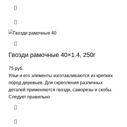
Гвозди рамочные 40×1.4, 250г
75
руб.
Ульи и его элементы изготавливаются из крепких
пород деревьев. Для скрепления различных
деталей применяются гвозди, саморезы и скобы.
Следует правильно