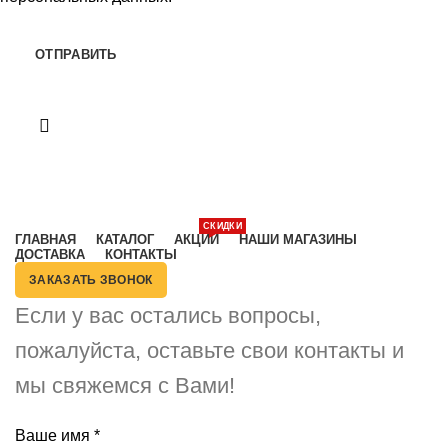
Категории
СКИДКИ
ГЛАВНАЯ
КАТАЛОГ
АКЦИИ
НАШИ МАГАЗИНЫ
ДОСТАВКА
КОНТАКТЫ
ЗАКАЗАТЬ ЗВОНОК
Если у вас остались вопросы,
пожалуйста, оставьте свои контакты и
мы свяжемся с Вами!
Ваше имя
*