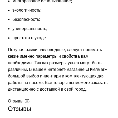
многоразовое использование;
экологичность;
безопасность;
универсальность;
простота в уходе.
Покупая рамки пчеловодные, следует понимать
какие именно параметры и свойства вам
необходимы. Так как размеры ульев могут быть
различны. В нашем интернет-магазине «Пчелмаг»
большой выбор инвентаря и комплектующих для
работы на пасеке. Все товары вы можете заказать
дистанционно с доставкой в свой город.
Отзывы (0)
Отзывы