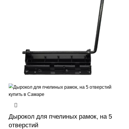
Дырокол для пчелиных рамок, на 5
отверстий