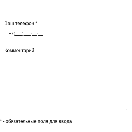
Ваш телефон
*
Комментарий
*
- обязательные поля для ввода