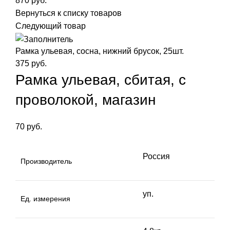
870
руб.
Вернуться к списку товаров
Следующий товар
Рамка ульевая, сосна, нижний брусок, 25шт.
375
руб.
Рамка ульевая, сбитая, с
проволокой, магазин
70
руб.
Россия
Производитель
уп.
Ед. измерения