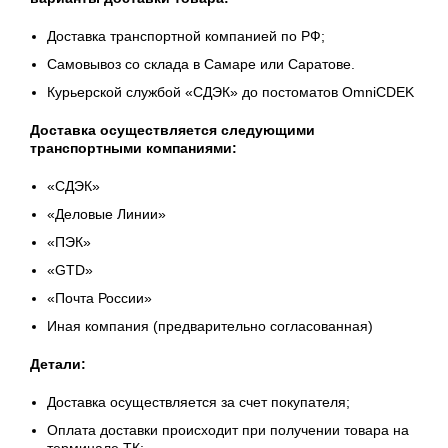
Доставка транспортной компанией по РФ;
Самовывоз со склада в Самаре или Саратове.
Курьерской службой «СДЭК» до постоматов OmniCDEK
Доставка осуществляется следующими
транспортными компаниями:
«СДЭК»
«Деловые Линии»
«ПЭК»
«GТD»
«Почта России»
Иная компания (предварительно согласованная)
Детали:
Доставка осуществляется за счет покупателя;
Оплата доставки происходит при получении товара на
терминале ТК;