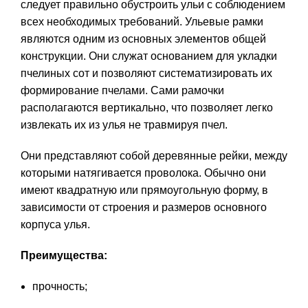
следует правильно обустроить ульи с соблюдением
всех необходимых требований. Ульевые рамки
являются одним из основных элементов общей
конструкции. Они служат основанием для укладки
пчелиных сот и позволяют систематизировать их
формирование пчелами. Сами рамочки
располагаются вертикально, что позволяет легко
извлекать их из улья не травмируя пчел.
Они представляют собой деревянные рейки, между
которыми натягивается проволока. Обычно они
имеют квадратную или прямоугольную форму, в
зависимости от строения и размеров основного
корпуса улья.
Преимущества:
прочность;