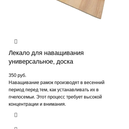
Лекало для наващивания
универсальное, доска
350
руб.
Наващивание рамок производят в весенний
период перед тем, как устанавливать их в
пчелосемьи. Этот процесс требует высокой
концентрации и внимания.