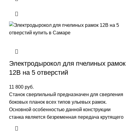
Электродырокол для пчелиных рамок
12В на 5 отверстий
11 800
руб.
Станок сверлильный предназначен для сверления
боковых планок всех типов ульевых рамок.
Основной особенностью данной конструкции
станка является безременная передача крутящего