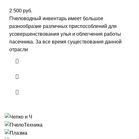
2 500
руб.
Пчеловодный инвентарь имеет большое
разнообразие различных приспособлений для
усовершенствования улья и облегчения работы
пасечника. За все время существования данной
отрасли