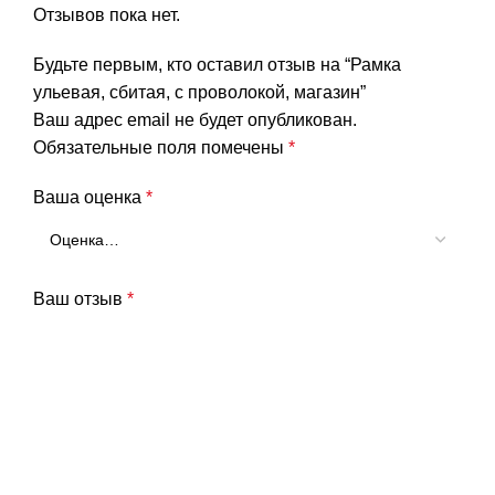
Отзывов пока нет.
Будьте первым, кто оставил отзыв на “Рамка
ульевая, сбитая, с проволокой, магазин”
Ваш адрес email не будет опубликован.
Обязательные поля помечены
*
Ваша оценка
*
Ваш отзыв
*