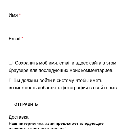
Имя
*
Email
*
Сохранить моё имя, email и адрес сайта в этом
браузере для последующих моих комментариев.
Вы должны войти в систему, чтобы иметь
возможность добавлять фотографии в свой отзыв.
Доставка
Наш интернет-магазин предлагает следующие
варианты доставки товара: