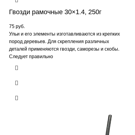
Гвозди рамочные 30×1.4, 250г
75
руб.
Ульи и его элементы изготавливаются из крепких
пород деревьев. Для скрепления различных
деталей применяются гвозди, саморезы и скобы.
Следует правильно