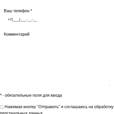
Ваш телефон
*
Комментарий
*
- обязательные поля для ввода
Нажимая кнопку "Отправить" я
соглашаюсь
на обработку
персональных данных.