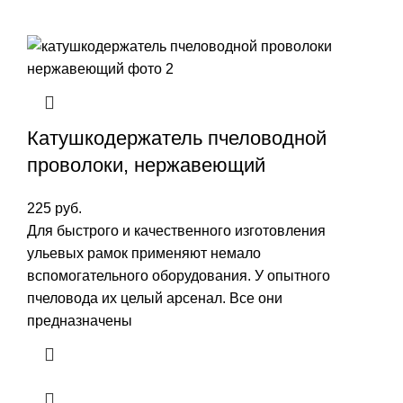
Катушкодержатель пчеловодной
проволоки, нержавеющий
225
руб.
Для быстрого и качественного изготовления
ульевых рамок применяют немало
вспомогательного оборудования. У опытного
пчеловода их целый арсенал. Все они
предназначены