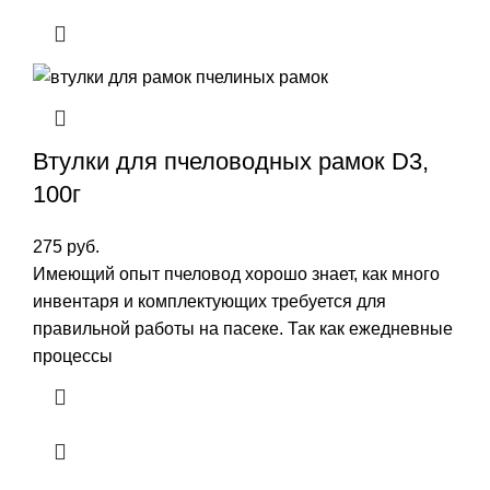
Втулки для пчеловодных рамок D3,
100г
275
руб.
Имеющий опыт пчеловод хорошо знает, как много
инвентаря и комплектующих требуется для
правильной работы на пасеке. Так как ежедневные
процессы