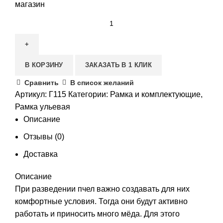
магазин
В КОРЗИНУ
ЗАКАЗАТЬ В 1 КЛИК
Сравнить
В список желаний
Артикул:
Г115
Категории:
Рамка и комплектующие
,
Рамка ульевая
Описание
Отзывы (0)
Доставка
Описание
При разведении пчел важно создавать для них
комфортные условия. Тогда они будут активно
работать и приносить много мёда. Для этого