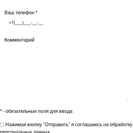
Ваш телефон
*
Комментарий
*
- обязательные поля для ввода
Нажимая кнопку "Отправить" я
соглашаюсь
на обработку
персональных данных.