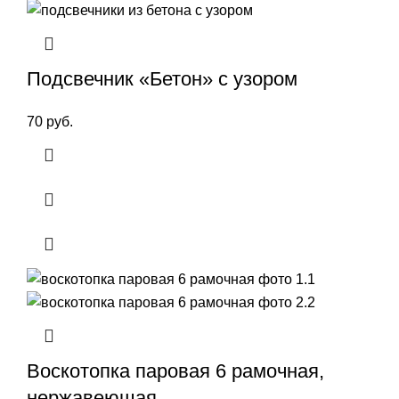
Подсвечник «Бетон» с узором
70
руб.
Воскотопка паровая 6 рамочная,
нержавеющая