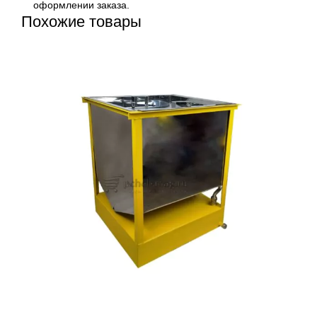
оформлении заказа.
Похожие товары