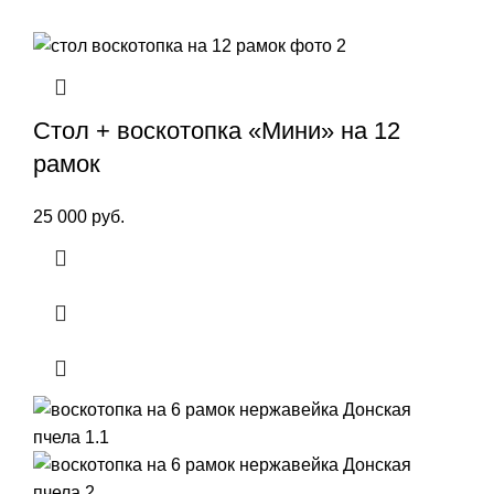
Стол + воскотопка «Мини» на 12
рамок
25 000
руб.