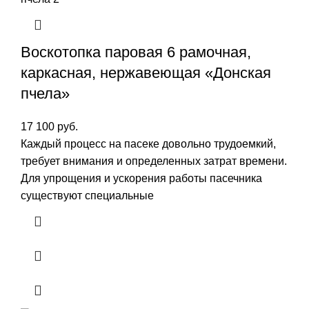
Воскотопка паровая 6 рамочная,
каркасная, нержавеющая «Донская
пчела»
17 100
руб.
Каждый процесс на пасеке довольно трудоемкий,
требует внимания и определенных затрат времени.
Для упрощения и ускорения работы пасечника
существуют специальные