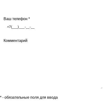
Ваш телефон
*
Комментарий
*
- обязательные поля для ввода