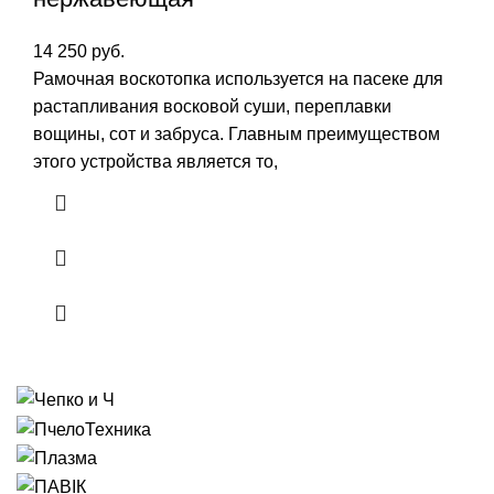
14 250
руб.
Рамочная воскотопка используется на пасеке для
растапливания восковой суши, переплавки
вощины, сот и забруса. Главным преимуществом
этого устройства является то,