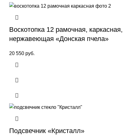
Воскотопка 12 рамочная, каркасная,
нержавеющая «Донская пчела»
20 550
руб.
Подсвечник «Кристалл»