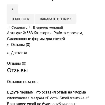
В КОРЗИНУ
ЗАКАЗАТЬ В 1 КЛИК
Сравнить
В список желаний
Артикул:
Ж563
Категории:
Работа с воском
,
Силиконовые формы для свечей
Отзывы (0)
Доставка
Отзывы (0)
Отзывы
Отзывов пока нет.
Будьте первым, кто оставил отзыв на “Форма
силиконовая Медочи «Бюсты Small женские «”
Ваш адрес email не будет опубликован.