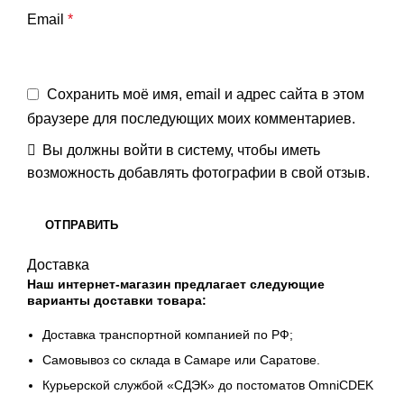
Email
*
Сохранить моё имя, email и адрес сайта в этом
браузере для последующих моих комментариев.
Вы должны войти в систему, чтобы иметь
возможность добавлять фотографии в свой отзыв.
Доставка
Наш интернет-магазин предлагает следующие
варианты доставки товара:
Доставка транспортной компанией по РФ;
Самовывоз со склада в Самаре или Саратове.
Курьерской службой «СДЭК» до постоматов OmniCDEK