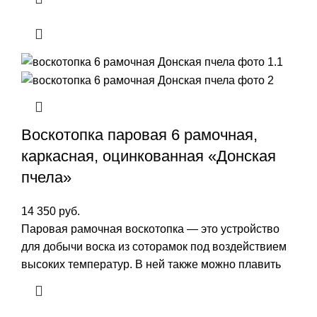
Воскотопка паровая 6 рамочная,
каркасная, оцинкованная «Донская
пчела»
14 350
руб.
Паровая рамочная воскотопка — это устройство
для добычи воска из соторамок под воздействием
высоких температур. В ней также можно плавить