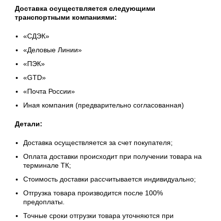
Доставка осуществляется следующими
транспортными компаниями:
«СДЭК»
«Деловые Линии»
«ПЭК»
«GТD»
«Почта России»
Иная компания (предварительно согласованная)
Детали:
Доставка осуществляется за счет покупателя;
Оплата доставки происходит при получении товара на
терминале ТК;
Стоимость доставки рассчитывается индивидуально;
Отгрузка товара производится после 100%
предоплаты.
Точные сроки отгрузки товара уточняются при