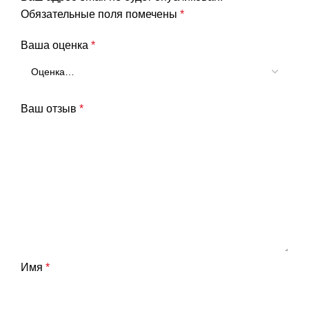
Обязательные поля помечены
*
Ваша оценка
*
Ваш отзыв
*
Имя
*