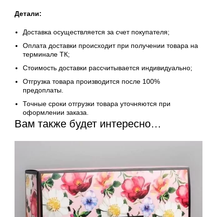
Детали:
Доставка осуществляется за счет покупателя;
Оплата доставки происходит при получении товара на
терминале ТК;
Стоимость доставки рассчитывается индивидуально;
Отгрузка товара производится после 100%
предоплаты.
Точные сроки отгрузки товара уточняются при
оформлении заказа.
Вам также будет интересно…