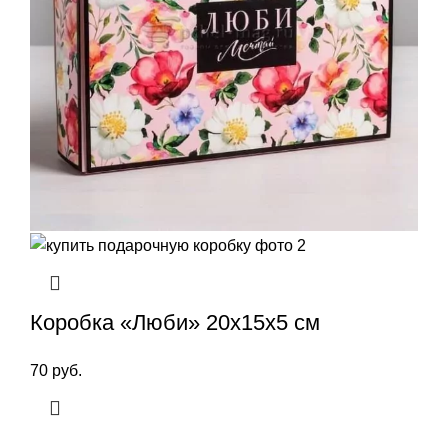
Коробка «Люби» 20x15x5 см
70
руб.