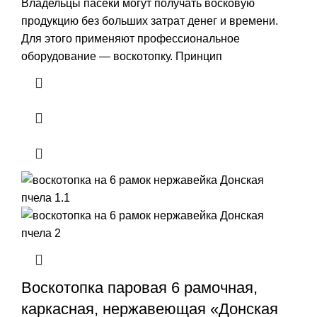
Владельцы пасеки могут получать восковую
продукцию без больших затрат денег и времени.
Для этого применяют профессиональное
оборудование — воскотопку. Принцип
Воскотопка паровая 6 рамочная,
каркасная, нержавеющая «Донская