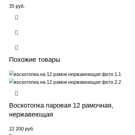
35
руб.
Похожие товары
Воскотопка паровая 12 рамочная,
нержавеющая
22 200
руб.