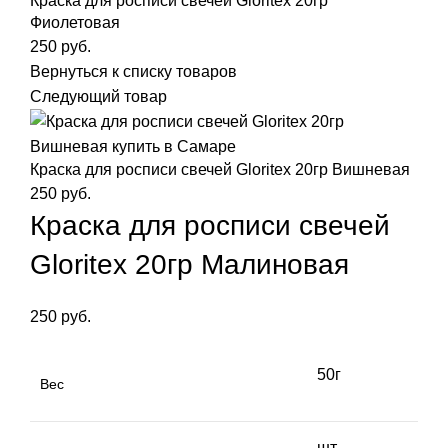
Краска для росписи свечей Gloritex 20гр
Фиолетовая
250
руб.
Вернуться к списку товаров
Следующий товар
Краска для росписи свечей Gloritex 20гр Вишневая
250
руб.
Краска для росписи свечей
Gloritex 20гр Малиновая
250
руб.
50г
Вес
шт