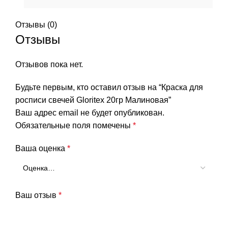
Отзывы (0)
Отзывы
Отзывов пока нет.
Будьте первым, кто оставил отзыв на “Краска для
росписи свечей Gloritex 20гр Малиновая”
Ваш адрес email не будет опубликован.
Обязательные поля помечены
*
Ваша оценка
*
Ваш отзыв
*