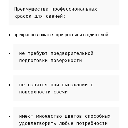
Преимущества профессиональных 
красок для свечей:
прекрасно ложатся при росписи в один слой
не требуют предварительной 
подготовки поверхности
не сыпятся при высыхании с 
поверхности свечи
имеют множество цветов способных 
удовлетворить любые потребности