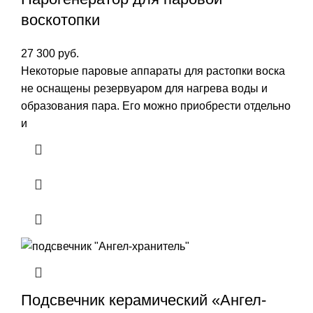
воскотопки
27 300
руб.
Некоторые паровые аппараты для растопки воска
не оснащены резервуаром для нагрева воды и
образования пара. Его можно приобрести отдельно
и
Подсвечник керамический «Ангел-