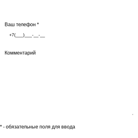
Ваш телефон
*
Комментарий
*
- обязательные поля для ввода