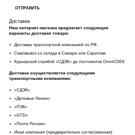
Доставка
Наш интернет-магазин предлагает следующие
варианты доставки товара:
Доставка транспортной компанией по РФ;
Самовывоз со склада в Самаре или Саратове.
Курьерской службой «СДЭК» до постоматов OmniCDEK
Доставка осуществляется следующими
транспортными компаниями:
«СДЭК»
«Деловые Линии»
«ПЭК»
«GТD»
«Почта России»
Иная компания (предварительно согласованная)