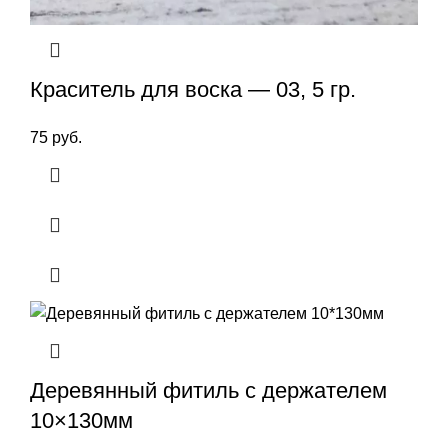
Краситель для воска — 03, 5 гр.
75
руб.
Деревянный фитиль с держателем
10×130мм