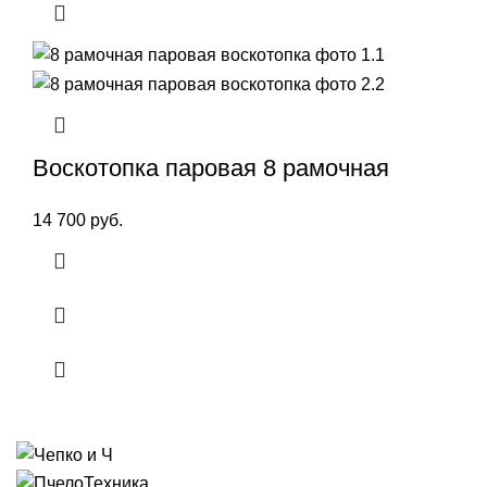
Воскотопка паровая 8 рамочная
14 700
руб.