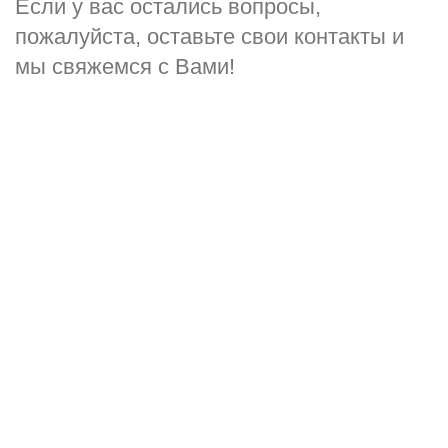
Если у вас остались вопросы,
пожалуйста, оставьте свои контакты и
мы свяжемся с Вами!
Ваше имя
*
Ваш телефон
*
Комментарий