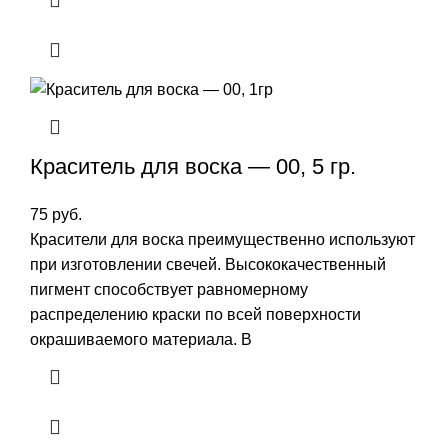
Краситель для воска — 00, 5 гр.
75
руб.
Красители для воска преимущественно используют
при изготовлении свечей. Высококачественный
пигмент способствует равномерному
распределению краски по всей поверхности
окрашиваемого материала. В