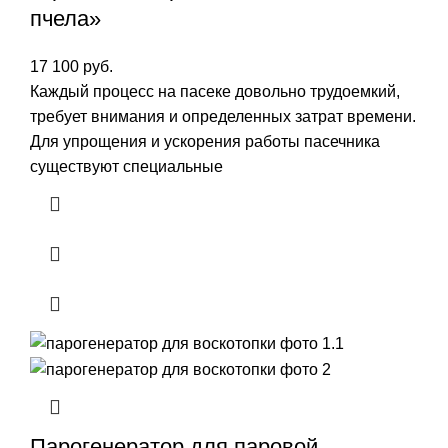
пчела»
17 100
руб.
Каждый процесс на пасеке довольно трудоемкий,
требует внимания и определенных затрат времени.
Для упрощения и ускорения работы пасечника
существуют специальные
Парогенератор для паровой