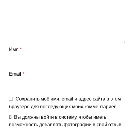
Имя
*
Email
*
Сохранить моё имя, email и адрес сайта в этом
браузере для последующих моих комментариев.
Вы должны войти в систему, чтобы иметь
возможность добавлять фотографии в свой отзыв.