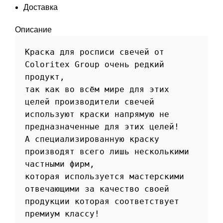
Доставка
Описание
Краска для росписи свечей от 
Сoloritex Group очень редкий 
продукт, 

так как во всём мире для этих 
целей производители свечей 
используют краски напрямую не 
предназначенные для этих целей! 

А специализированную краску 
производят всего лишь несколькими 
частными фирм, 

которая используется мастерскими 
отвечающими за качество своей 
продукции которая соответствует 
премиум классу! 
