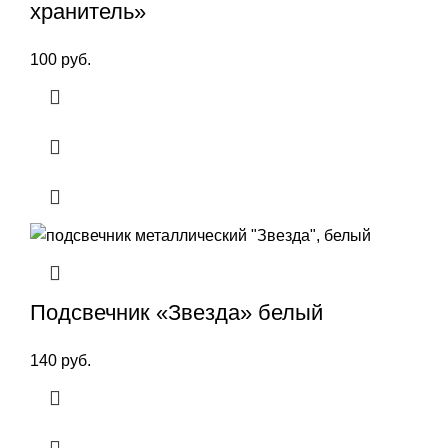
хранитель»
100
руб.
Подсвечник «Звезда» белый
140
руб.