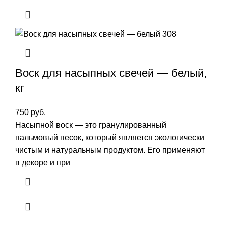
Воск для насыпных свечей — белый,
кг
750
руб.
Насыпной воск — это гранулированный
пальмовый песок, который является экологически
чистым и натуральным продуктом. Его применяют
в декоре и при