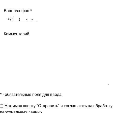
Ваш телефон
*
Комментарий
*
- обязательные поля для ввода
Нажимая кнопку "Отправить" я
соглашаюсь
на обработку
персональных данных.