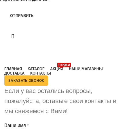
Категории
СКИДКИ
ГЛАВНАЯ
КАТАЛОГ
АКЦИИ
НАШИ МАГАЗИНЫ
ДОСТАВКА
КОНТАКТЫ
ЗАКАЗАТЬ ЗВОНОК
Если у вас остались вопросы,
пожалуйста, оставьте свои контакты и
мы свяжемся с Вами!
Ваше имя
*