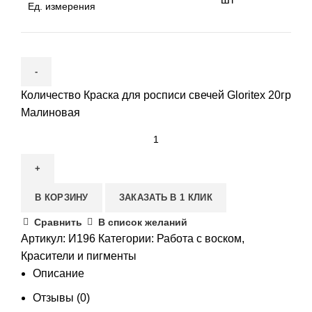
Ед. измерения
Количество Краска для росписи свечей Gloritex 20гр
Малиновая
В КОРЗИНУ
ЗАКАЗАТЬ В 1 КЛИК
Сравнить
В список желаний
Артикул:
И196
Категории:
Работа с воском
,
Красители и пигменты
Описание
Отзывы (0)