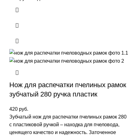
Нож для распечатки пчелиных рамок
зубчатый 280 ручка пластик
420
руб.
Зубчатый нож для распечатки пчелиных рамок 280
с пластиковой ручкой – находка для пчеловода,
ценящего качество и надежность. Заточенное