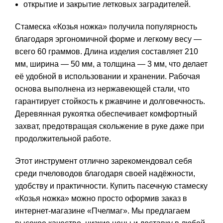
открытие и закрытие летковых заградителей.
Стамеска «Козья ножка» получила популярность
благодаря эргономичной форме и легкому весу —
всего 60 граммов. Длина изделия составляет 210
мм, ширина — 50 мм, а толщина — 3 мм, что делает
её удобной в использовании и хранении. Рабочая
основа выполнена из нержавеющей стали, что
гарантирует стойкость к ржавчине и долговечность.
Деревянная рукоятка обеспечивает комфортный
захват, предотвращая скольжение в руке даже при
продолжительной работе.
Этот инструмент отлично зарекомендовал себя
среди пчеловодов благодаря своей надёжности,
удобству и практичности. Купить пасечную стамеску
«Козья ножка» можно просто оформив заказ в
интернет-магазине «Пчелмаг». Мы предлагаем