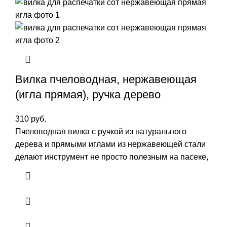
Вилка пчеловодная, нержавеющая
(игла прямая), ручка дерево
310
руб.
Пчеловодная вилка с ручкой из натурального
дерева и прямыми иглами из нержавеющей стали
делают инструмент не просто полезным на пасеке,