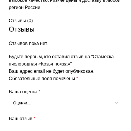
высокое качество, низкие цены и доставку в любой
регион России.
Отзывы (0)
Отзывы
Отзывов пока нет.
Будьте первым, кто оставил отзыв на “Стамеска
пчеловодная «Козья ножка»”
Ваш адрес email не будет опубликован.
Обязательные поля помечены
*
Ваша оценка
*
Ваш отзыв
*