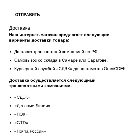
Доставка
Наш интернет-магазин предлагает следующие
варианты доставки товара:
Доставка транспортной компанией по РФ;
Самовывоз со склада в Самаре или Саратове.
Курьерской службой «СДЭК» до постоматов OmniCDEK
Доставка осуществляется следующими
транспортными компаниями:
«СДЭК»
«Деловые Линии»
«ПЭК»
«GТD»
«Почта России»