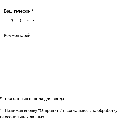
Ваш телефон
*
Комментарий
*
- обязательные поля для ввода
Нажимая кнопку "Отправить" я
соглашаюсь
на обработку
персональных данных.