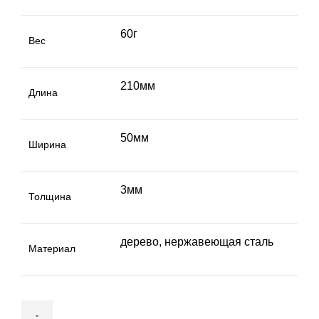
60г
Вес
210мм
Длина
50мм
Ширина
3мм
Толщина
дерево, нержавеющая сталь
Материал