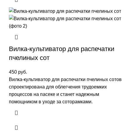
Вилка-культиватор для распечатки
пчелиных сот
450
руб.
Вилка-культиватор для распечатки пчелиных сотов
спроектирована для облегчения трудоемких
процессов на пасеке и станет надежным
помощником в уходе за соторамками.