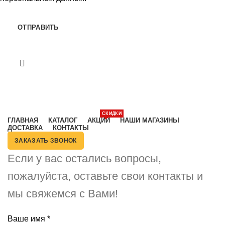
Категории
СКИДКИ
ГЛАВНАЯ
КАТАЛОГ
АКЦИИ
НАШИ МАГАЗИНЫ
ДОСТАВКА
КОНТАКТЫ
ЗАКАЗАТЬ ЗВОНОК
Если у вас остались вопросы,
пожалуйста, оставьте свои контакты и
мы свяжемся с Вами!
Ваше имя
*