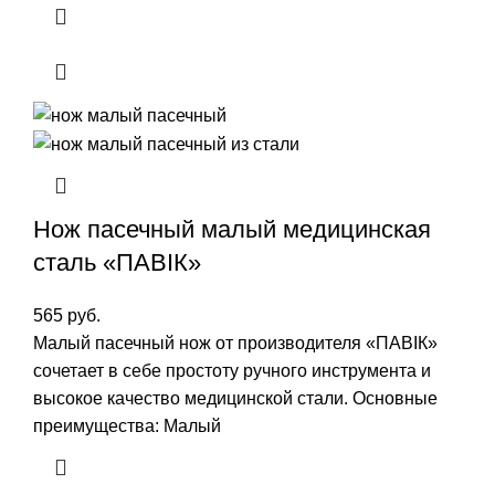
Нож пасечный малый медицинская
сталь «ПАВIК»
565
руб.
Малый пасечный нож от производителя «ПАВIК»
сочетает в себе простоту ручного инструмента и
высокое качество медицинской стали. Основные
преимущества: Малый