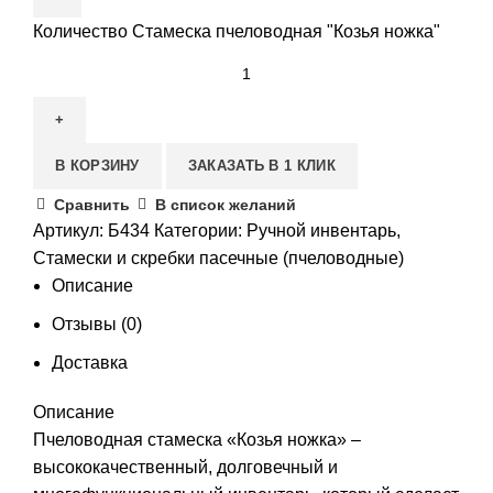
Количество Стамеска пчеловодная "Козья ножка"
В КОРЗИНУ
ЗАКАЗАТЬ В 1 КЛИК
Сравнить
В список желаний
Артикул:
Б434
Категории:
Ручной инвентарь
,
Стамески и скребки пасечные (пчеловодные)
Описание
Отзывы (0)
Доставка
Описание
Пчеловодная стамеска «Козья ножка» –
высококачественный, долговечный и