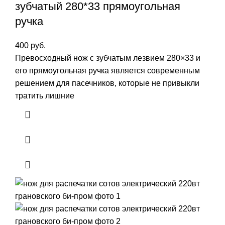
зубчатый 280*33 прямоугольная
ручка
400
руб.
Превосходный нож с зубчатым лезвием 280×33 и
его прямоугольная ручка является современным
решением для пасечников, которые не привыкли
тратить лишние