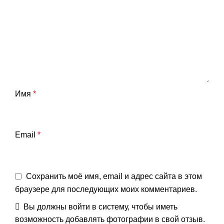
Имя
*
Email
*
Сохранить моё имя, email и адрес сайта в этом
браузере для последующих моих комментариев.
Вы должны войти в систему, чтобы иметь
возможность добавлять фотографии в свой отзыв.