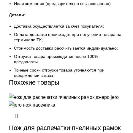
Иная компания (предварительно согласованная)
Детали:
Доставка осуществляется за счет покупателя;
Оплата доставки происходит при получении товара на
терминале ТК;
Стоимость доставки рассчитывается индивидуально;
Отгрузка товара производится после 100%
предоплаты.
Точные сроки отгрузки товара уточняются при
оформлении заказа.
Похожие товары
Нож для распечатки пчелиных рамок