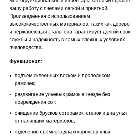
многофункциональный инвентарь, который сделает
вашу работу с пчелами легкой и приятной.
Произведенная с использованием
высококачественных материалов, таких как дерево
и нержавеющая сталь, она гарантирует долгий срок
службы и надежность в самых сложных условиях
пчеловодства.
Функционал:
подъем склеенных воском и прополисом
рамочек;
раздвигание ульевых рамок в гнезде без
повреждения сот;
очищение брусков соторамок, стенок и дна улья
от налипших материалов;
отделение съемного дна и корпусов улья;