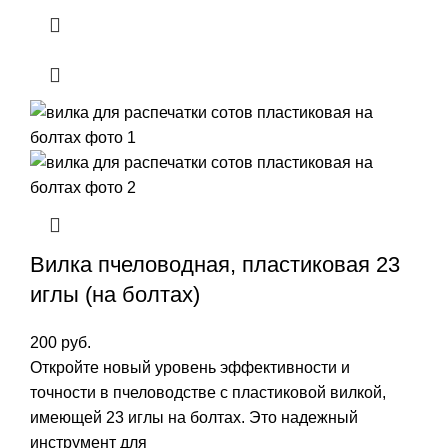
Вилка пчеловодная, пластиковая 23
иглы (на болтах)
200
руб.
Откройте новый уровень эффективности и
точности в пчеловодстве с пластиковой вилкой,
имеющей 23 иглы на болтах. Это надежный
инструмент для