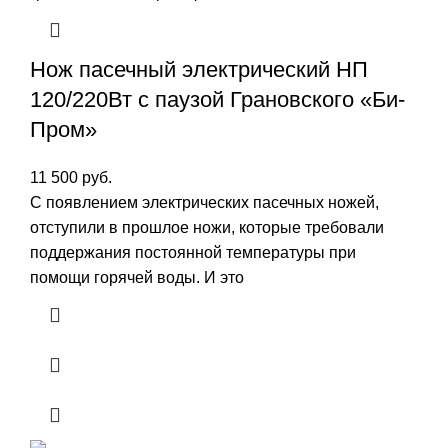
Нож пасечный электрический НП
120/220Вт с паузой Грановского «Би-
Пром»
11 500
руб.
С появлением электрических пасечных ножей,
отступили в прошлое ножи, которые требовали
поддержания постоянной температуры при
помощи горячей воды. И это