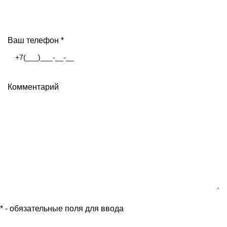
Ваш телефон
*
Комментарий
*
- обязательные поля для ввода