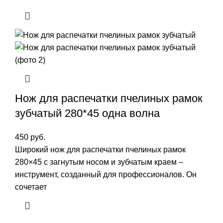
Нож для распечатки пчелиных рамок
зубчатый 280*45 одна волна
450
руб.
Широкий нож для распечатки пчелиных рамок
280×45 с загнутым носом и зубчатым краем –
инструмент, созданный для профессионалов. Он
сочетает